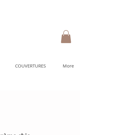
COUVERTURES
More