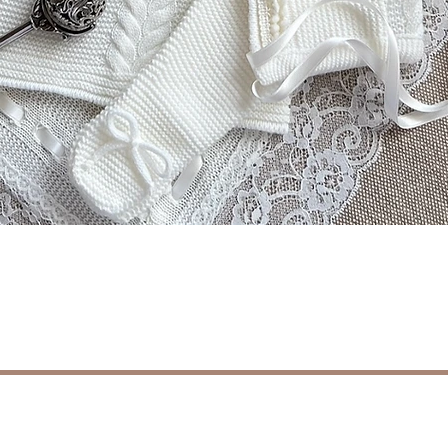
Aperçu rapide