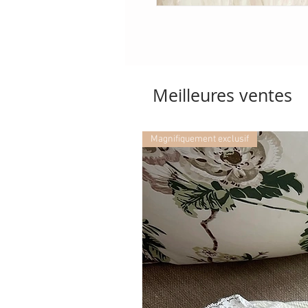
Meilleures ventes
Magnifiquement exclusif