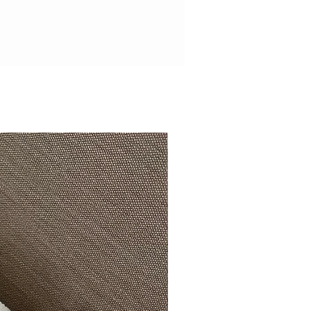
Magnifiquement exclusif