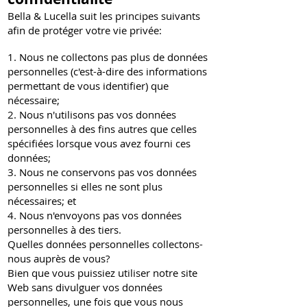
Bella & Lucella suit les principes suivants
afin de protéger votre vie privée:
1. Nous ne collectons pas plus de données
personnelles (c'est-à-dire des informations
permettant de vous identifier) ​​que
nécessaire;
2. Nous n'utilisons pas vos données
personnelles à des fins autres que celles
spécifiées lorsque vous avez fourni ces
données;
3. Nous ne conservons pas vos données
personnelles si elles ne sont plus
nécessaires; et
4. Nous n'envoyons pas vos données
personnelles à des tiers.
Quelles données personnelles collectons-
nous auprès de vous?
Bien que vous puissiez utiliser notre site
Web sans divulguer vos données
personnelles, une fois que vous nous