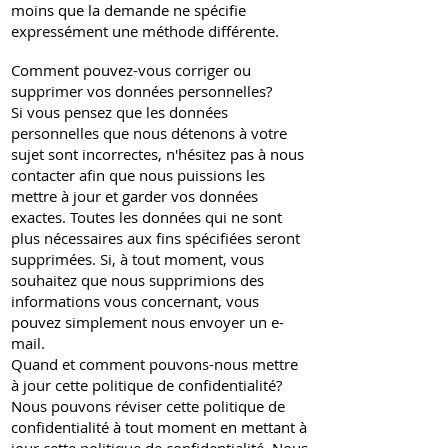
moins que la demande ne spécifie
expressément une méthode différente.
Comment pouvez-vous corriger ou
supprimer vos données personnelles?
Si vous pensez que les données
personnelles que nous détenons à votre
sujet sont incorrectes, n'hésitez pas à nous
contacter afin que nous puissions les
mettre à jour et garder vos données
exactes. Toutes les données qui ne sont
plus nécessaires aux fins spécifiées seront
supprimées. Si, à tout moment, vous
souhaitez que nous supprimions des
informations vous concernant, vous
pouvez simplement nous envoyer un e-
mail.
Quand et comment pouvons-nous mettre
à jour cette politique de confidentialité?
Nous pouvons réviser cette politique de
confidentialité à tout moment en mettant à