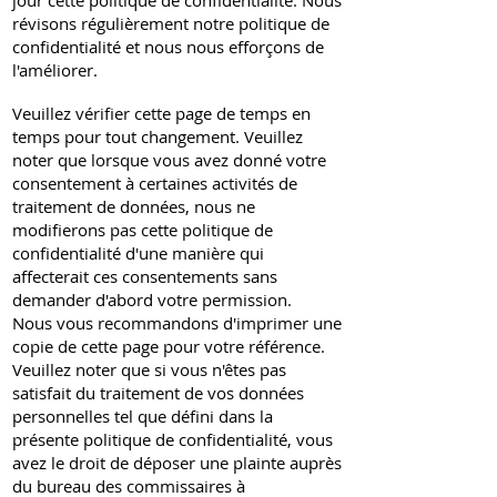
jour cette politique de confidentialité. Nous
révisons régulièrement notre politique de
confidentialité et nous nous efforçons de
l'améliorer.
Veuillez vérifier cette page de temps en
temps pour tout changement. Veuillez
noter que lorsque vous avez donné votre
consentement à certaines activités de
traitement de données, nous ne
modifierons pas cette politique de
confidentialité d'une manière qui
affecterait ces consentements sans
demander d'abord votre permission.
Nous vous recommandons d'imprimer une
copie de cette page pour votre référence.
Veuillez noter que si vous n'êtes pas
satisfait du traitement de vos données
personnelles tel que défini dans la
présente politique de confidentialité, vous
avez le droit de déposer une plainte auprès
du bureau des commissaires à