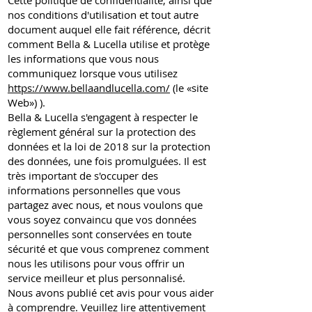
Cette politique de confidentialité, ainsi que
nos conditions d'utilisation et tout autre
document auquel elle fait référence, décrit
comment Bella & Lucella utilise et protège
les informations que vous nous
communiquez lorsque vous utilisez
https://www.bellaandlucella.com/
(le «site
Web») ).
Bella & Lucella s'engagent à respecter le
règlement général sur la protection des
données et la loi de 2018 sur la protection
des données, une fois promulguées. Il est
très important de s'occuper des
informations personnelles que vous
partagez avec nous, et nous voulons que
vous soyez convaincu que vos données
personnelles sont conservées en toute
sécurité et que vous comprenez comment
nous les utilisons pour vous offrir un
service meilleur et plus personnalisé.
Nous avons publié cet avis pour vous aider
à comprendre.
Veuillez lire attentivement