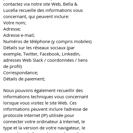
contactez via notre site Web, Bella &
Lucella recueille des informations vous
concernant, qui peuvent inclure:
Votre nom;
Adresse;
Adresse e-mail;
Numéros de téléphone (y compris mobiles)
Détails sur les réseaux sociaux (par
exemple, Twitter, Facebook, LinkedIn,
adresses Web Slack / coordonnées / liens
de profil)
Correspondance;
Détails de paiement;
Nous pouvons également recueillir des
informations techniques vous concernant
lorsque vous visitez le site Web. Ces
informations peuvent inclure l'adresse de
protocole Internet (IP) utilisée pour
connecter votre ordinateur à Internet, le
type et la version de votre navigateur, le