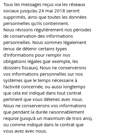
Tous les messages reçus via les réseaux
sociaux jusqu'au 24 mai 2018 seront
supprimés, ainsi que toutes les données
personnelles qu'ils contiennent.
Nous révisons régulièrement nos périodes
de conservation des informations
personnelles. Nous sommes légalement
tenus de détenir certains types
d'informations pour remplir nos
obligations légales (par exemple, les
dossiers fiscaux). Nous ne conserverons
vos informations personnelles sur nos
systèmes que le temps nécessaire à
l'activité concernée, ou aussi longtemps
que cela est indiqué dans tout contrat
pertinent que vous détenez avec nous.
Nous ne conserverons vos informations
que pendant la durée raisonnablement
requise (jusqu'à un maximum de trois ans),
ou comme indiqué dans le contrat que
vous avez avec nous.