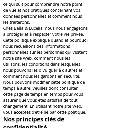
ce qui suit pour comprendre notre point
de vue et nos pratiques concernant vos
données personnelles et comment nous
les traiterons.
Chez Bella & Lucella, nous nous engageons
à protéger et à respecter votre vie privée.
Cette politique explique quand et pourquoi
nous recueillons des informations
personnelles sur les personnes qui visitent
notre site Web, comment nous les
utilisons, les conditions dans lesquelles
nous pouvons les divulguer à d'autres et
comment nous les gardons en sécurité.
Nous pouvons modifier cette politique de
temps à autre, veuillez donc consulter
cette page de temps en temps pour vous
assurer que vous êtes satisfait de tout
changement. En utilisant notre site Web,
vous acceptez d'être lié par cette politique.
Nos principes clés de
confidentialité