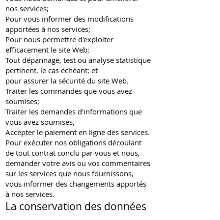
nos services;
Pour vous informer des modifications
apportées à nos services;
Pour nous permettre d'exploiter
efficacement le site Web;
Tout dépannage, test ou analyse statistique
pertinent, le cas échéant; et
pour assurer la sécurité du site Web.
Traiter les commandes que vous avez
soumises;
Traiter les demandes d'informations que
vous avez soumises,
Accepter le paiement en ligne des services.
Pour exécuter nos obligations découlant
de tout contrat conclu par vous et nous,
demander votre avis ou vos commentaires
sur les services que nous fournissons,
vous informer des changements apportés
à nos services.
La conservation des données