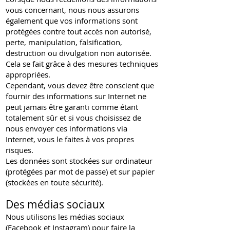
vous concernant, nous nous assurons
également que vos informations sont
protégées contre tout accès non autorisé,
perte, manipulation, falsification,
destruction ou divulgation non autorisée.
Cela se fait grâce à des mesures techniques
appropriées.
Cependant, vous devez être conscient que
fournir des informations sur Internet ne
peut jamais être garanti comme étant
totalement sûr et si vous choisissez de
nous envoyer ces informations via
Internet, vous le faites à vos propres
risques.
Les données sont stockées sur ordinateur
(protégées par mot de passe) et sur papier
(stockées en toute sécurité).
Des médias sociaux
Nous utilisons les médias sociaux
(Facebook et Instagram) pour faire la