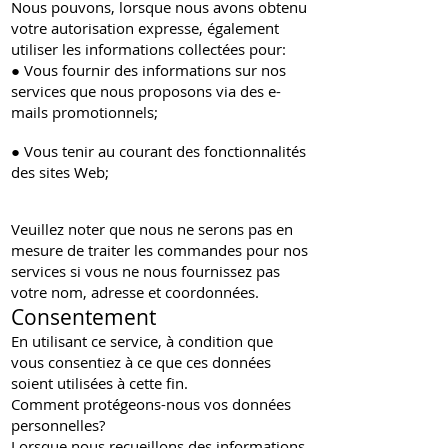
Nous pouvons, lorsque nous avons obtenu
votre autorisation expresse, également
utiliser les informations collectées pour:
● Vous fournir des informations sur nos
services que nous proposons via des e-
mails promotionnels;
● Vous tenir au courant des fonctionnalités
des sites Web;
Veuillez noter que nous ne serons pas en
mesure de traiter les commandes pour nos
services si vous ne nous fournissez pas
votre nom, adresse et coordonnées.
Consentement
En utilisant ce service, à condition que
vous consentiez à ce que ces données
soient utilisées à cette fin.
Comment protégeons-nous vos données
personnelles?
Lorsque nous recueillons des informations