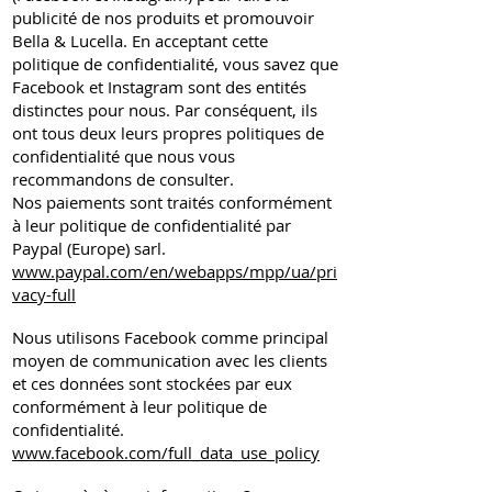
publicité de nos produits et promouvoir
Bella & Lucella. En acceptant cette
politique de confidentialité, vous savez que
Facebook et Instagram sont des entités
distinctes pour nous. Par conséquent, ils
ont tous deux leurs propres politiques de
confidentialité que nous vous
recommandons de consulter.
Nos paiements sont traités conformément
à leur politique de confidentialité par
Paypal (Europe) sarl.
www.paypal.com/en/webapps/mpp/ua/pri
vacy-full
Nous utilisons Facebook comme principal
moyen de communication avec les clients
et ces données sont stockées par eux
conformément à leur politique de
confidentialité.
www.facebook.com/full_data_use_policy