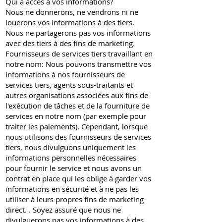
Qui a accès à vos informations?
Nous ne donnerons, ne vendrons ni ne
louerons vos informations à des tiers.
Nous ne partagerons pas vos informations
avec des tiers à des fins de marketing.
Fournisseurs de services tiers travaillant en
notre nom: Nous pouvons transmettre vos
informations à nos fournisseurs de
services tiers, agents sous-traitants et
autres organisations associées aux fins de
l'exécution de tâches et de la fourniture de
services en notre nom (par exemple pour
traiter les paiements). Cependant, lorsque
nous utilisons des fournisseurs de services
tiers, nous divulguons uniquement les
informations personnelles nécessaires
pour fournir le service et nous avons un
contrat en place qui les oblige à garder vos
informations en sécurité et à ne pas les
utiliser à leurs propres fins de marketing
direct. . Soyez assuré que nous ne
divulguerons pas vos informations à des