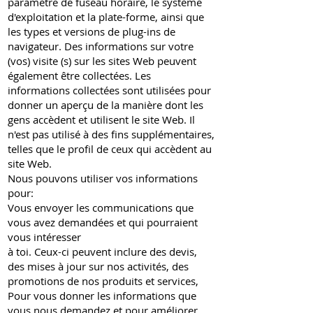
paramètre de fuseau horaire, le système
d'exploitation et la plate-forme, ainsi que
les types et versions de plug-ins de
navigateur. Des informations sur votre
(vos) visite (s) sur les sites Web peuvent
également être collectées. Les
informations collectées sont utilisées pour
donner un aperçu de la manière dont les
gens accèdent et utilisent le site Web. Il
n'est pas utilisé à des fins supplémentaires,
telles que le profil de ceux qui accèdent au
site Web.
Nous pouvons utiliser vos informations
pour:
Vous envoyer les communications que
vous avez demandées et qui pourraient
vous intéresser
à toi. Ceux-ci peuvent inclure des devis,
des mises à jour sur nos activités, des
promotions de nos produits et services,
Pour vous donner les informations que
vous nous demandez et pour améliorer