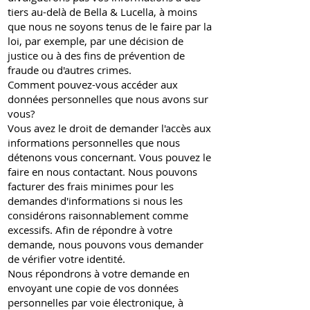
tiers au-delà de Bella & Lucella, à moins
que nous ne soyons tenus de le faire par la
loi, par exemple, par une décision de
justice ou à des fins de prévention de
fraude ou d'autres crimes.
Comment pouvez-vous accéder aux
données personnelles que nous avons sur
vous?
Vous avez le droit de demander l'accès aux
informations personnelles que nous
détenons vous concernant. Vous pouvez le
faire en nous contactant. Nous pouvons
facturer des frais minimes pour les
demandes d'informations si nous les
considérons raisonnablement comme
excessifs. Afin de répondre à votre
demande, nous pouvons vous demander
de vérifier votre identité.
Nous répondrons à votre demande en
envoyant une copie de vos données
personnelles par voie électronique, à